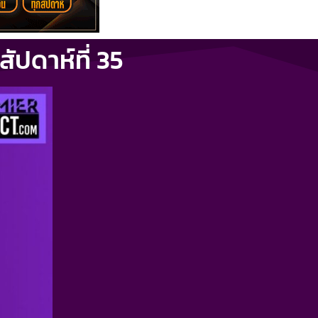
ัปดาห์ที่ 35