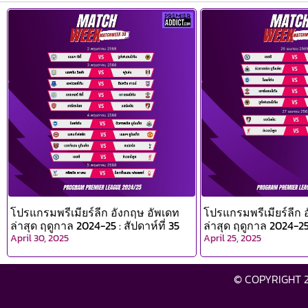
โปรแกรมพรีเมียร์ลีก อังกฤษ อัพเดท
โปรแกรมพรีเมียร์ลีก 
ล่าสุด ฤดูกาล 2024-25 : สัปดาห์ที่ 35
ล่าสุด ฤดูกาล 2024-25 
April 30, 2025
April 25, 2025
© COPYRIGHT 2