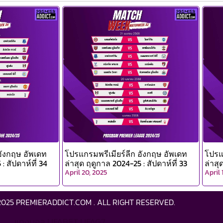
อังกฤษ อัพเดท
โปรแกรมพรีเมียร์ลีก อังกฤษ อัพเดท
โปรแ
: สัปดาห์ที่ 34
ล่าสุด ฤดูกาล 2024-25 : สัปดาห์ที่ 33
ล่าสุ
April 20, 2025
April 
025 PREMIERADDICT.COM . ALL RIGHT RESERVED.
แทงบอล UFABET
UFAG7