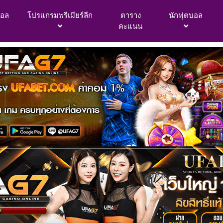
บอล
โปรแกรมพรีเมียร์ลีก
ตาราง
นักฟุตบอล
คะแนน