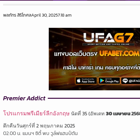
พลภัทร สิริโกศล
April 30, 2025
7:18 am
Premier Addict
โปรแกรมพรีเมียร์ลีกอังกฤษ
นัดที่ 35 (อัพเดท
30 เมษายน
256
ดึกคืนวันศุกร์ที่ 2 พฤษภาคม 2025
02.00 น. แมนฯ ซิตี้ พบ วูล์ฟแฮมป์ตัน