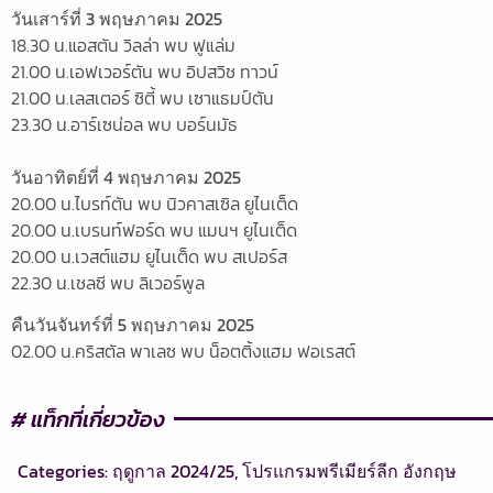
วันเสาร์ที่ 3 พฤษภาคม 2025
18.30 น.แอสตัน วิลล่า พบ ฟูแล่ม
21.00 น.เอฟเวอร์ตัน พบ อิปสวิช ทาวน์
21.00 น.เลสเตอร์ ซิตี้ พบ เซาแธมป์ตัน
23.30 น.อาร์เซน่อล พบ บอร์นมัธ
วันอาทิตย์ที่ 4 พฤษภาคม 2025
20.00 น.ไบรท์ตัน พบ นิวคาสเซิล ยูไนเต็ด
20.00 น.เบรนท์ฟอร์ด พบ แมนฯ ยูไนเต็ด
20.00 น.เวสต์แฮม ยูไนเต็ด พบ สเปอร์ส
22.30 น.เชลซี พบ ลิเวอร์พูล
คืนวันจันทร์ที่ 5 พฤษภาคม 2025
02.00 น.คริสตัล พาเลซ พบ น็อตติ้งแฮม ฟอเรสต์
# แท็กที่เกี่ยวข้อง
Categories:
ฤดูกาล 2024/25
,
โปรแกรมพรีเมียร์ลีก อังกฤษ